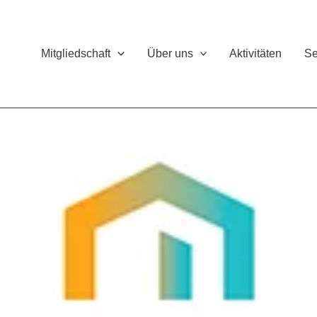
Mitgliedschaft
Über uns
Aktivitäten
Se