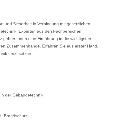
 und Sicherheit in Verbindung mit gesetzlichen
etechnik. Experten aus den Fachbereichen
z geben Ihnen eine Einführung in die wichtigsten
eren Zusammenhänge. Erfahren Sie aus erster Hand,
hnik umzusetzen.
 in der Gebäudetechnik
z, Brandschutz