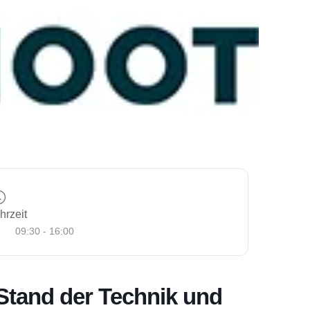
hrzeit
09:30 - 16:00
tand der Technik und