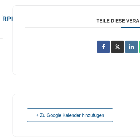
ERPROFIS!
TEILE DIESE VER
+ Zu Google Kalender hinzufügen