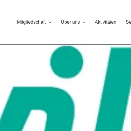
Mitgliedschaft
Über uns
Aktivitäten
Se