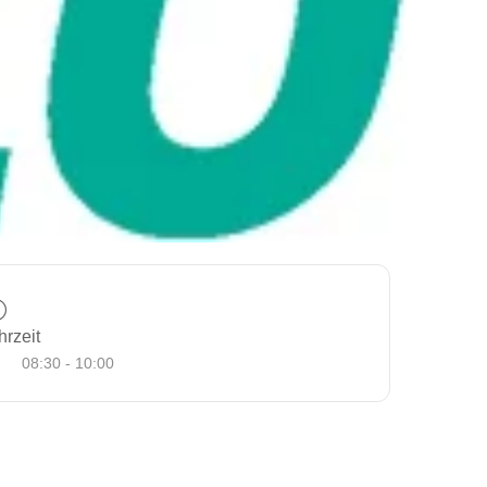
hrzeit
08:30 - 10:00