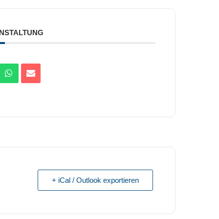
ANSTALTUNG
+ iCal / Outlook exportieren