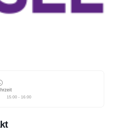
hrzeit
15:00 - 16:00
kt