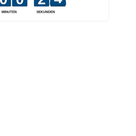
MINUTEN
SEKUNDEN