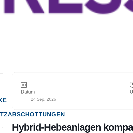
Datum
U
KE
24 Sep. 2026
TZABSCHOTTUNGEN
Hybrid-Hebeanlagen kompa