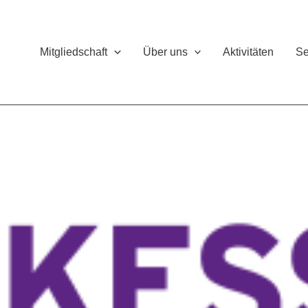
Mitgliedschaft
Über uns
Aktivitäten
Se