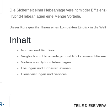
Die Sicherheit einer Hebeanlage vereint mit der Effizienz
Hybrid-Hebeanlagen eine Menge Vorteile.
Dieser Kurs gewährt Ihnen einen kompakten Einblick in die We
Inhalt
Normen und Richtlinien
Vergleich von Hebenanlagen und Rückstauverschlüssen
Vorteile von Hybrid-Hebeanlagen
Lösungen und Einbausituationen
Dienstleistungen und Services
R-
TEILE DIESE VER