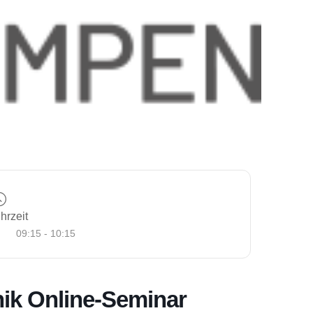
hrzeit
09:15 - 10:15
k Online-Seminar