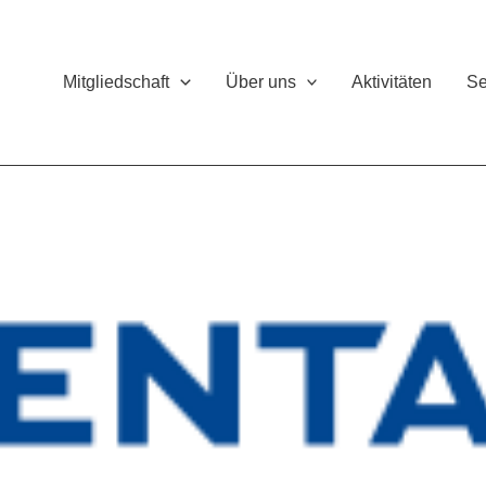
Mitgliedschaft
Über uns
Aktivitäten
Se