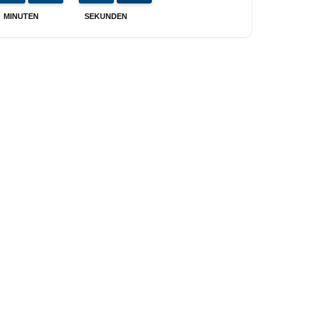
MINUTEN
SEKUNDEN