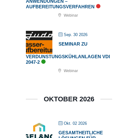
ANWENDUNGEN –
AUFBEREITUNGSVERFAHREN
Webinar
Sep. 30 2026
SEMINAR ZU
VERDUNSTUNGSKÜHLANLAGEN VDI
2047-2
Webinar
OKTOBER 2026
Okt. 02 2026
GESAMTHEITLICHE