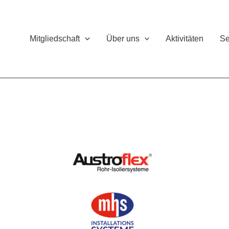
Mitgliedschaft
Über uns
Aktivitäten
Se