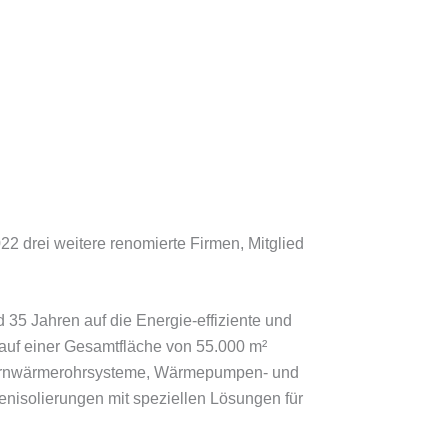
 drei weitere renomierte Firmen, Mitglied
 35 Jahren auf die Energie-effiziente und
 auf einer Gesamtfläche von 55.000 m²
Fernwärmerohrsysteme, Wärmepumpen- und
nisolierungen mit speziellen Lösungen für