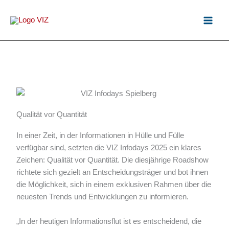
Zum
Inhalt
springen
Qualität vor Quantität
In einer Zeit, in der Informationen in Hülle und Fülle
verfügbar sind, setzten die VIZ Infodays 2025 ein klares
Zeichen: Qualität vor Quantität. Die diesjährige Roadshow
richtete sich gezielt an Entscheidungsträger und bot ihnen
die Möglichkeit, sich in einem exklusiven Rahmen über die
neuesten Trends und Entwicklungen zu informieren.
„In der heutigen Informationsflut ist es entscheidend, die