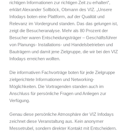
richtigen Informationen zur richtigen Zeit zu erhalten“,
erklärt Alexander Sollböck, Obmann des VIZ. „Unsere
Infodays boten eine Plattform, auf der Qualität und
Relevanz im Vordergrund standen. Das das gelungen ist,
zeigt die Besucheranalyse. Mehr als 80 Prozent der
Besucher waren Entscheidungsträger – Geschäftsführer
von Planungs- Installations- und Handelsbetrieben und
Bauträgern und damit jene Zielgruppe, die wir bei den VIZ
Infodays erreichen wollten.
Die informativen Fachvorträge boten für jede Zielgruppe
zielgerichtete Informationen und Networking-
Möglichkeiten. Die Vortragenden standen auch im
Anschluss für persönliche Fragen und Anliegen zur
Verfügung.
Genau diese persönliche Atmosphäre der VIZ Infodays
zeichnet diese Veranstaltung aus. Kein anonymer
Messetrubel, sondern direkter Kontakt mit Entscheidern.