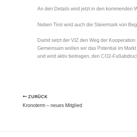
An den Details wird jetzt in den kommenden W
Neben Tirol wird auch die Steiermark von Beg
Damit setzt der VIZ den Weg der Kooperation
Gemeinsam wollen wir das Potential im Markt 
und wird aktiv beitragen, den CO2-Fußabdruck
ZURÜCK
Kronoterm – neues Mitglied