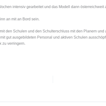
ochen intensiv gearbeitet und das Modell dann österreichweit
inn an mit an Bord sein.
 mit den Schulen und den Schulterschluss mit den Planern und 
mit gut ausgebildeten Personal und aktiven Schulen ausschöpf
 zu verringern.