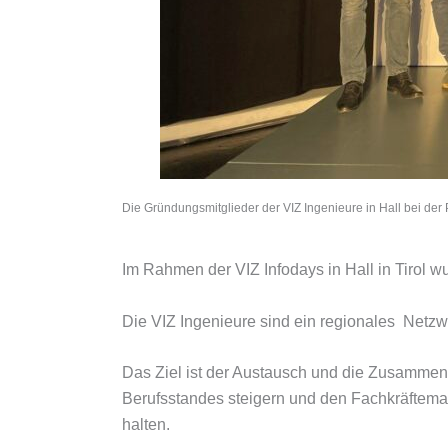
Die Gründungsmitglieder der VIZ Ingenieure in Hall bei der
Im Rahmen der VIZ Infodays in Hall in Tirol wur
Die VIZ Ingenieure sind ein regionales Netzwe
Das Ziel ist der Austausch und die Zusamme
Berufsstandes steigern und den Fachkräfteman
halten.