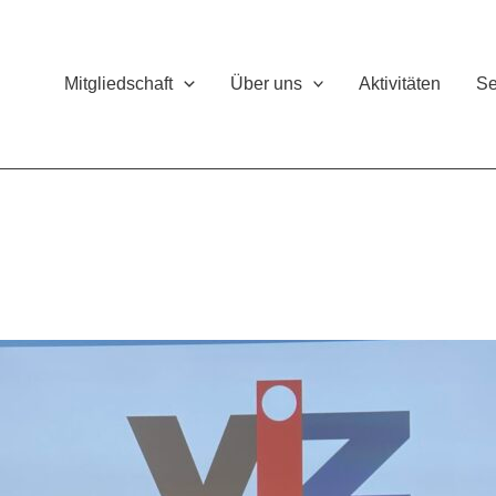
Mitgliedschaft
Über uns
Aktivitäten
Se