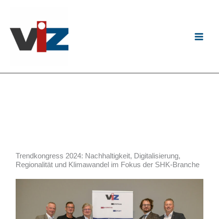
Zum
Inhalt
springen
Trendkongress 2024: Nachhaltigkeit, Digitalisierung,
Regionalität und Klimawandel im Fokus der SHK-Branche