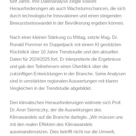
fünf Jahre. Ihre Datenanalyse zeigte sowohl
Herausforderungen als auch Wachstumschancen, die sich
durch technologische Innovationen und einen steigenden
Bewusstseinswandel in der Bevölkerung ergeben können.
Nach einer kleinen Stärkung zu Mittag, setzte Mag. Dr.
Ronald Pommer im Doppelpack mit einem KI gestützten
Rückblick über 10 Jahre Trendstudie und den aktuellen
Daten für 2024/2025 fort. Er interpretierte die Ergebnisse
und gab den Teilnehmern einen Überblick über die
zukünftigen Entwicklungen in der Branche. Seine Analysen
sind in verstärkten regionalen Auswertungen mit klaren
Vergleichen in der Trendstudie abgebildet.
Den klimatischen Herausforderungen widmete sich Prof.
Dr. Aron Sterniczky, der die Auswirkungen des
Klimawandels auf die Branche darlegte. „Wir müssen uns
mit den realen Effekten des Klimawandels
auseinandersetzen. Dies betrifft nicht nur die Umwelt,