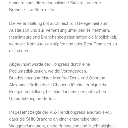
sondern auch die wirtschaftliche Stabilität unserer
Branche“, so Sterniczky.
Die Veranstaltung bot auch reichlich Gelegenheit zum
Austausch und zur Vernetzung unter den Teilnehmern.
Installateure und Branchenbegleiter hatten die Möglichkeit,
wertvolle Kontakte zu knüpfen und über Best Practices zu
diskutieren.
Abgerundet wurde der Kongress durch eine
Podiumsdiskussion, wo die Vortragenden,
Bundesinnungsmeister Manfred Denk und Obmann
Alexander Sollböck die Chancen für eine erfolgreiche
Energieumstellung, bei einer langfristigen politischen
Unterstützung erörterten.
Insgesamt zeigte der VIZ-Trendkongress eindrucksvoll,
dass die SHK-Branche an einer entscheidenden
Weggabelung steht, an der Innovation und Nachhaltigkeit