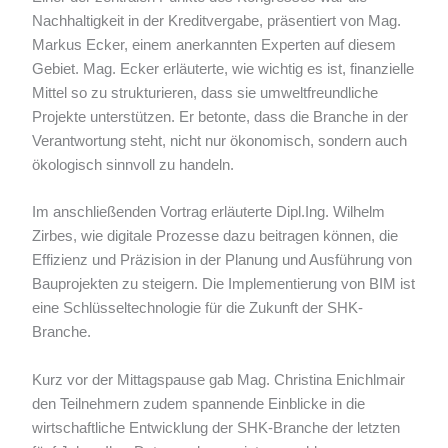
Nachhaltigkeit in der Kreditvergabe, präsentiert von Mag.
Markus Ecker, einem anerkannten Experten auf diesem
Gebiet. Mag. Ecker erläuterte, wie wichtig es ist, finanzielle
Mittel so zu strukturieren, dass sie umweltfreundliche
Projekte unterstützen. Er betonte, dass die Branche in der
Verantwortung steht, nicht nur ökonomisch, sondern auch
ökologisch sinnvoll zu handeln.
Im anschließenden Vortrag erläuterte Dipl.Ing. Wilhelm
Zirbes, wie digitale Prozesse dazu beitragen können, die
Effizienz und Präzision in der Planung und Ausführung von
Bauprojekten zu steigern. Die Implementierung von BIM ist
eine Schlüsseltechnologie für die Zukunft der SHK-
Branche.
Kurz vor der Mittagspause gab Mag. Christina Enichlmair
den Teilnehmern zudem spannende Einblicke in die
wirtschaftliche Entwicklung der SHK-Branche der letzten