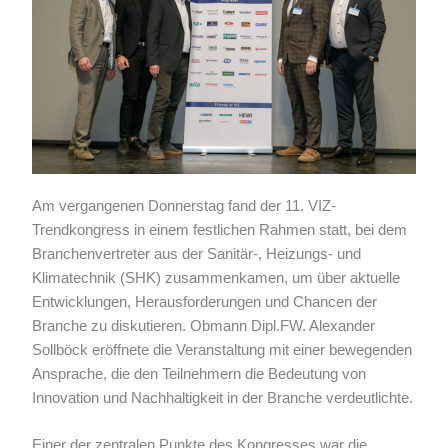
Am vergangenen Donnerstag fand der 11. VIZ-
Trendkongress in einem festlichen Rahmen statt, bei dem
Branchenvertreter aus der Sanitär-, Heizungs- und
Klimatechnik (SHK) zusammenkamen, um über aktuelle
Entwicklungen, Herausforderungen und Chancen der
Branche zu diskutieren. Obmann Dipl.FW. Alexander
Sollböck eröffnete die Veranstaltung mit einer bewegenden
Ansprache, die den Teilnehmern die Bedeutung von
Innovation und Nachhaltigkeit in der Branche verdeutlichte.
Einer der zentralen Punkte des Kongresses war die