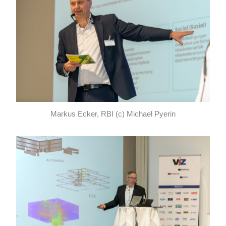
Markus Ecker, RBI (c) Michael Pyerin