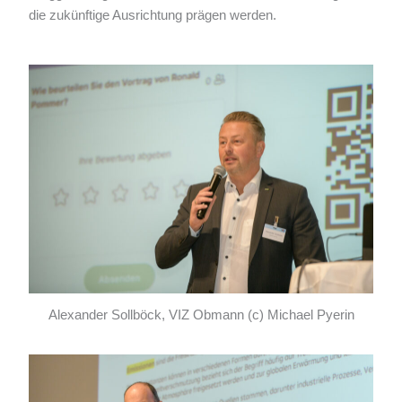
die zukünftige Ausrichtung prägen werden.
Alexander Sollböck, VIZ Obmann (c) Michael Pyerin