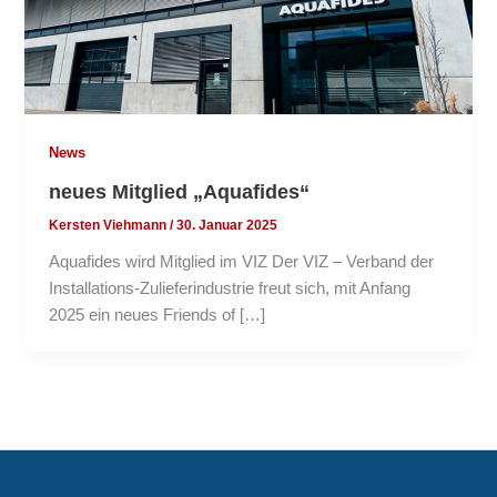
News
neues Mitglied „Aquafides“
Kersten Viehmann
/
30. Januar 2025
Aquafides wird Mitglied im VIZ Der VIZ – Verband der
Installations-Zulieferindustrie freut sich, mit Anfang
2025 ein neues Friends of […]