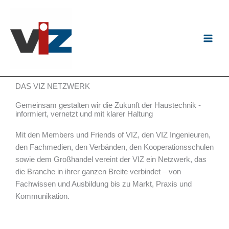
Zum
Inhalt
springen
DAS VIZ NETZWERK
Gemeinsam gestalten wir die Zukunft der Haustechnik -
informiert, vernetzt und mit klarer Haltung
Mit den Members und Friends of VIZ, den VIZ Ingenieuren,
den Fachmedien, den Verbänden, den Kooperationsschulen
sowie dem Großhandel vereint der VIZ ein Netzwerk, das
die Branche in ihrer ganzen Breite verbindet – von
Fachwissen und Ausbildung bis zu Markt, Praxis und
Kommunikation.