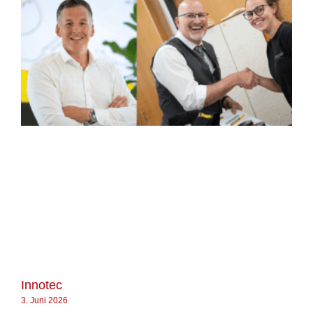
Innotec
3. Juni 2026