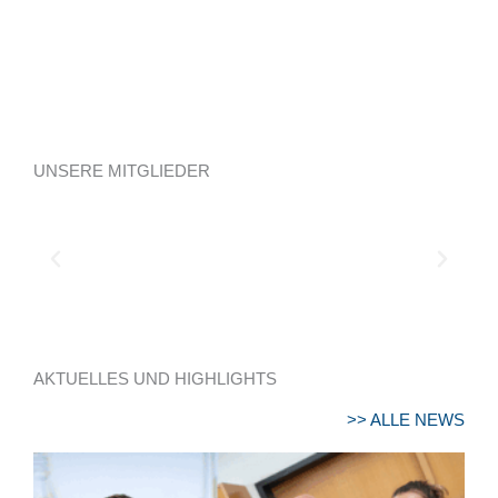
UNSERE MITGLIEDER
AKTUELLES UND HIGHLIGHTS
>> ALLE NEWS