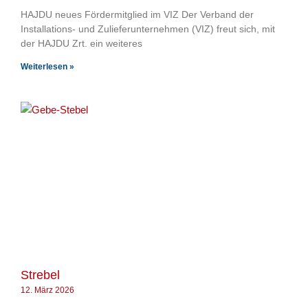
HAJDU neues Fördermitglied im VIZ Der Verband der
Installations- und Zulieferunternehmen (VIZ) freut sich, mit
der HAJDU Zrt. ein weiteres
Weiterlesen »
Strebel
12. März 2026