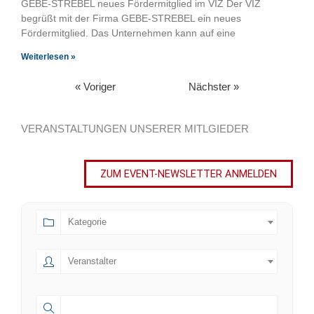
GEBE-STREBEL neues Fördermitglied im VIZ Der VIZ
begrüßt mit der Firma GEBE‑STREBEL ein neues
Fördermitglied. Das Unternehmen kann auf eine
Weiterlesen »
« Voriger
Nächster »
VERANSTALTUNGEN UNSERER MITLGIEDER
ZUM EVENT-NEWSLETTER ANMELDEN
Kategorie
Veranstalter