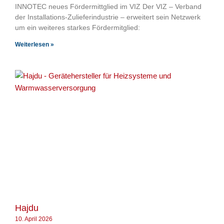
INNOTEC neues Fördermittglied im VIZ Der VIZ – Verband
der Installations-Zulieferindustrie – erweitert sein Netzwerk
um ein weiteres starkes Fördermitglied:
Weiterlesen »
Hajdu
10. April 2026