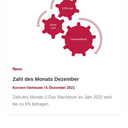
News
Zahl des Monats Dezember
Kersten Viehmann
/
8. Dezember 2021
Zahl des Monats 0 Das Wachstum im Jahr 2022 wird
bis zu 5% betragen