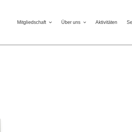
Mitgliedschaft
Über uns
Aktivitäten
Se