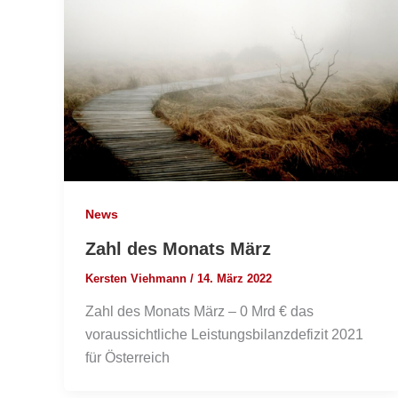
News
Zahl des Monats März
Kersten Viehmann
/
14. März 2022
Zahl des Monats März – 0 Mrd € das
voraussichtliche Leistungsbilanzdefizit 2021
für Österreich