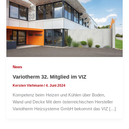
News
Variotherm 32. Mitglied im VIZ
Kersten Viehmann
/
4. Juni 2024
Kompetenz beim Heizen und Kühlen über Boden,
Wand und Decke Mit dem österreichischen Hersteller
Variotherm Heizsysteme GmbH bekommt das VIZ […]