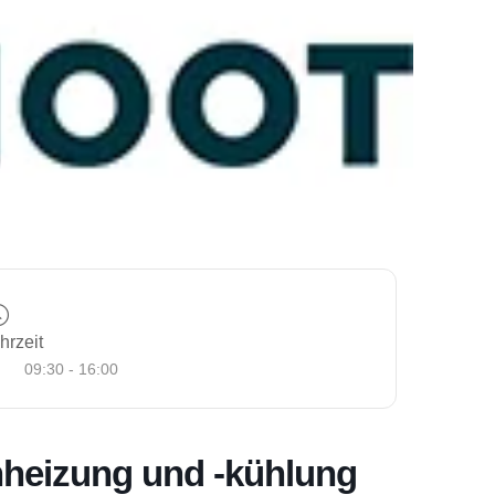
hrzeit
09:30 - 16:00
nheizung und -kühlung