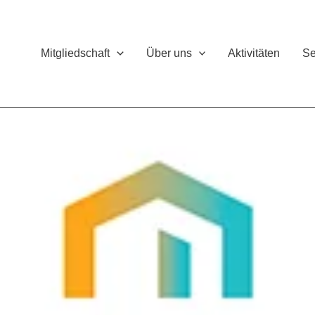
Mitgliedschaft
Über uns
Aktivitäten
Se