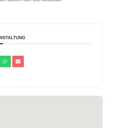
ANSTALTUNG