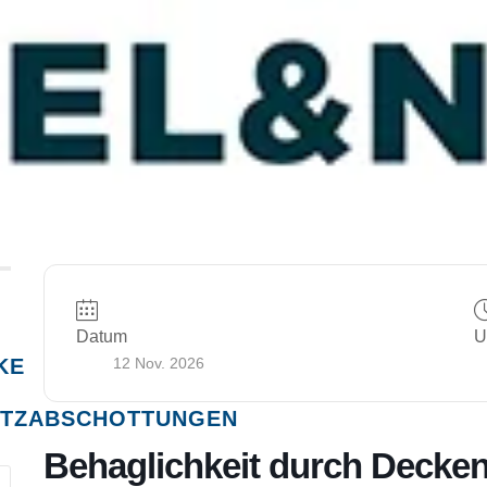
Datum
U
KE
12 Nov. 2026
TZABSCHOTTUNGEN
Behaglichkeit durch Decke