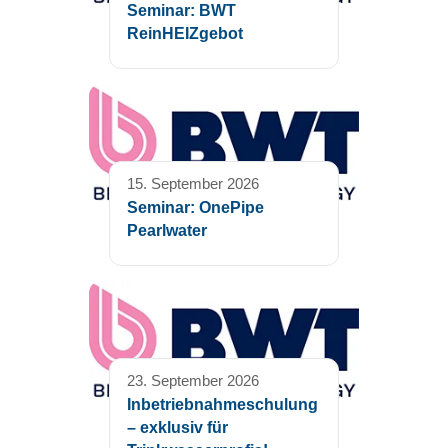
Seminar: BWT
ReinHEIZgebot
15. September 2026
Seminar: OnePipe
Pearlwater
23. September 2026
Inbetriebnahmeschulung
– exklusiv für