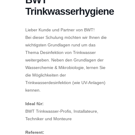
Trinkwasserhygiene
Lieber Kunde und Partner von BWT!
Bei dieser Schulung möchten wir Ihnen die
wichtigsten Grundlagen rund um das
Thema Desinfektion von Trinkwasser
weitergeben. Neben den Grundlagen der
Wasserchemie & Mikrobiologie, lernen Sie
die Möglichkeiten der
Trinkwasserdesinfektion (wie UV-Anlagen)
kennen.
Ideal für:
BWT Trinkwasser-Profis, Installateure,
Techniker und Monteure
Referent: