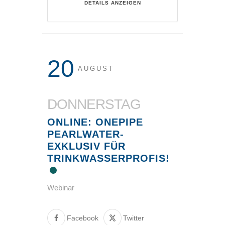
DETAILS ANZEIGEN
20
AUGUST
DONNERSTAG
ONLINE: ONEPIPE
PEARLWATER-
EXKLUSIV FÜR
TRINKWASSERPROFIS!
Webinar
Facebook
Twitter