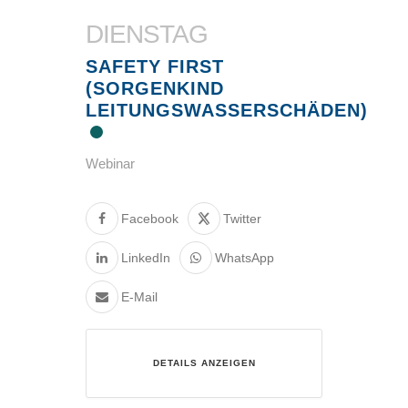
DIENSTAG
SAFETY FIRST
(SORGENKIND
LEITUNGSWASSERSCHÄDEN)
Webinar
Facebook
Twitter
LinkedIn
WhatsApp
E-Mail
DETAILS ANZEIGEN