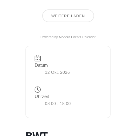
WEITERE LADEN
Powered by
Modern Events Calendar
Datum
12 Okt. 2026
Uhrzeit
08:00 - 18:00
BWT