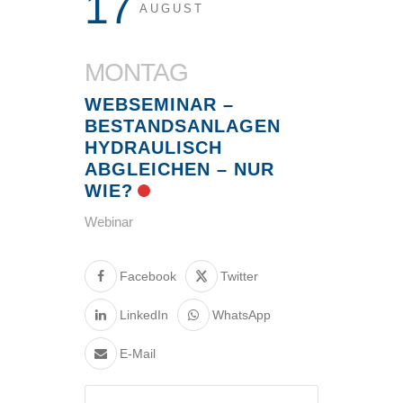
17
AUGUST
MONTAG
WEBSEMINAR –
BESTANDSANLAGEN
HYDRAULISCH
ABGLEICHEN – NUR
WIE?
Webinar
Facebook
Twitter
LinkedIn
WhatsApp
E-Mail