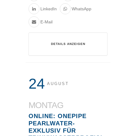
LinkedIn
WhatsApp
E-Mail
DETAILS ANZEIGEN
24
AUGUST
MONTAG
ONLINE: ONEPIPE
PEARLWATER-
EXKLUSIV FÜR