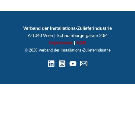
Verband der Installations-Zulieferindustrie
A-1040 Wien | Schaumburgergasse 20/4
Impressum
|
AGB
© 2026 Verband der Installations-Zulieferindustrie