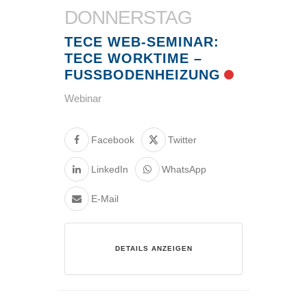
DONNERSTAG
TECE WEB-SEMINAR:
TECE WORKTIME –
FUSSBODENHEIZUNG
Webinar
Facebook
Twitter
LinkedIn
WhatsApp
E-Mail
DETAILS ANZEIGEN