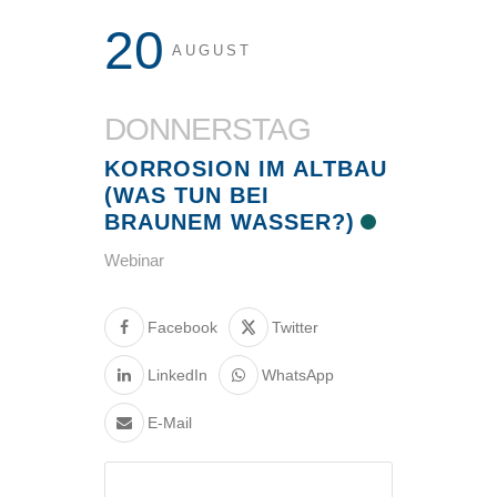
20
AUGUST
DONNERSTAG
KORROSION IM ALTBAU
(WAS TUN BEI
BRAUNEM WASSER?)
Webinar
Facebook
Twitter
LinkedIn
WhatsApp
E-Mail