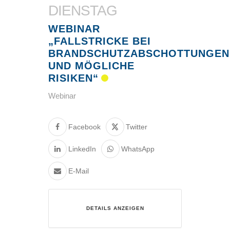
DIENSTAG
WEBINAR
„FALLSTRICKE BEI
BRANDSCHUTZABSCHOTTUNGEN
UND MÖGLICHE
RISIKEN“
Webinar
Facebook
Twitter
LinkedIn
WhatsApp
E-Mail
DETAILS ANZEIGEN