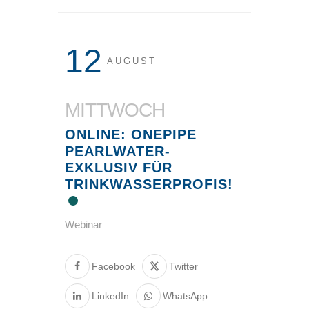
12
AUGUST
MITTWOCH
ONLINE: ONEPIPE
PEARLWATER-
EXKLUSIV FÜR
TRINKWASSERPROFIS!
Webinar
Facebook
Twitter
LinkedIn
WhatsApp