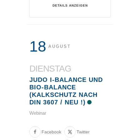
DETAILS ANZEIGEN
18
AUGUST
DIENSTAG
JUDO I-BALANCE UND
BIO-BALANCE
(KALKSCHUTZ NACH
DIN 3607 / NEU !)
Webinar
Facebook
Twitter