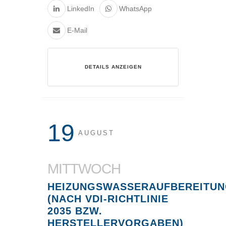
LinkedIn
WhatsApp
E-Mail
DETAILS ANZEIGEN
19
AUGUST
MITTWOCH
HEIZUNGSWASSERAUFBEREITU
(NACH VDI-RICHTLINIE
2035 BZW.
HERSTELLERVORGABEN)