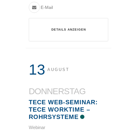
E-Mail
DETAILS ANZEIGEN
13
AUGUST
DONNERSTAG
TECE WEB-SEMINAR:
TECE WORKTIME –
ROHRSYSTEME
Webinar