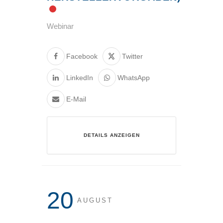
Webinar
Facebook
Twitter
LinkedIn
WhatsApp
E-Mail
DETAILS ANZEIGEN
20
AUGUST