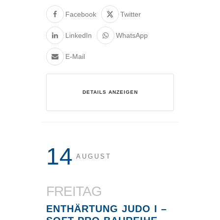
Facebook
Twitter
LinkedIn
WhatsApp
E-Mail
DETAILS ANZEIGEN
14
AUGUST
FREITAG
ENTHÄRTUNG JUDO I –