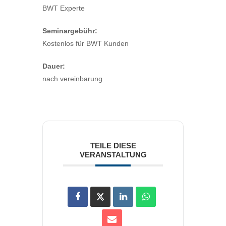
BWT Experte
Seminargebühr:
Kostenlos für BWT Kunden
Dauer:
nach vereinbarung
TEILE DIESE
VERANSTALTUNG