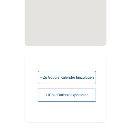
+ Zu Google Kalender hinzufügen
+ iCal / Outlook exportieren