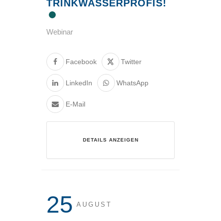
TRINKWASSERPROFIS!
Webinar
Facebook
Twitter
LinkedIn
WhatsApp
E-Mail
DETAILS ANZEIGEN
25
AUGUST