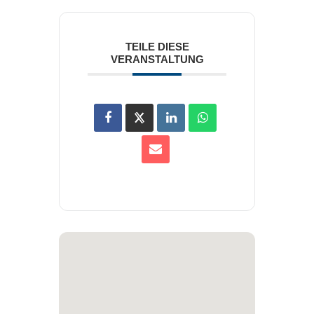
TEILE DIESE
VERANSTALTUNG