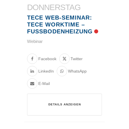
DONNERSTAG
TECE WEB-SEMINAR:
TECE WORKTIME –
FUSSBODENHEIZUNG
Webinar
Facebook
Twitter
LinkedIn
WhatsApp
E-Mail
DETAILS ANZEIGEN