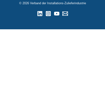
© 2026 Verband der Installations-Zulieferindustrie