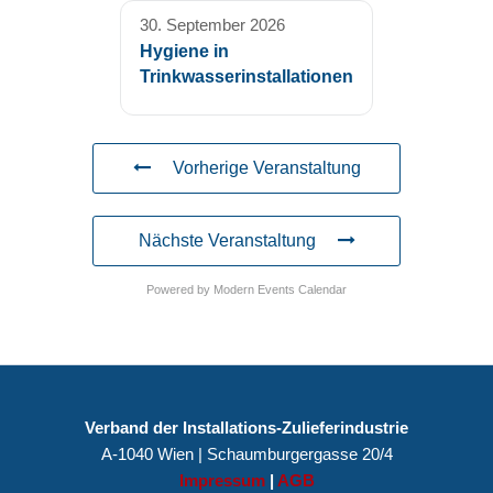
30. September 2026
Hygiene in
Trinkwasserinstallationen
Vorherige Veranstaltung
Nächste Veranstaltung
Powered by
Modern Events Calendar
Verband der Installations-Zulieferindustrie
A-1040 Wien | Schaumburgergasse 20/4
Impressum
|
AGB