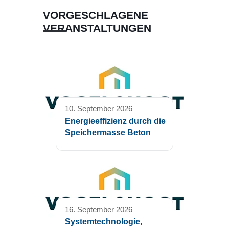
VORGESCHLAGENE
VERANSTALTUNGEN
10. September 2026
Energieeffizienz durch die
Speichermasse Beton
16. September 2026
Systemtechnologie,