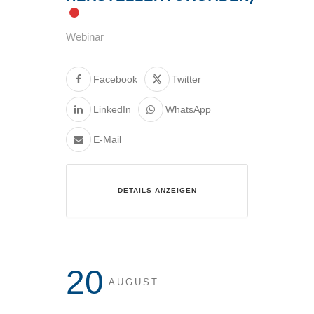
Webinar
Facebook
Twitter
LinkedIn
WhatsApp
E-Mail
DETAILS ANZEIGEN
20
AUGUST