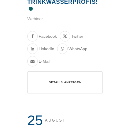
TRINKWASSERPROFIS!
Webinar
Facebook
Twitter
LinkedIn
WhatsApp
E-Mail
DETAILS ANZEIGEN
25
AUGUST