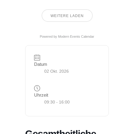
WEITERE LADEN
Powered by
Modern Events Calendar
Datum
02 Okt. 2026
Uhrzeit
09:30 - 16:00
Gesamtheitliche