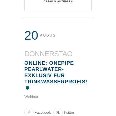
DETAILS ANZEIGEN
20
AUGUST
DONNERSTAG
ONLINE: ONEPIPE
PEARLWATER-
EXKLUSIV FÜR
TRINKWASSERPROFIS!
Webinar
Facebook
Twitter