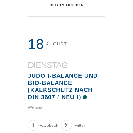
DETAILS ANZEIGEN
18
AUGUST
DIENSTAG
JUDO I-BALANCE UND
BIO-BALANCE
(KALKSCHUTZ NACH
DIN 3607 / NEU !)
Webinar
Facebook
Twitter