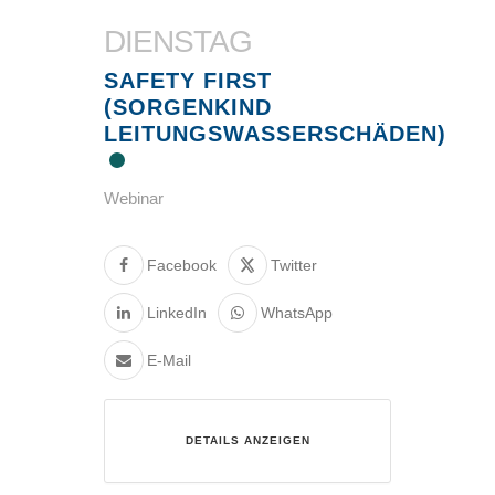
DIENSTAG
SAFETY FIRST
(SORGENKIND
LEITUNGSWASSERSCHÄDEN)
Webinar
Facebook
Twitter
LinkedIn
WhatsApp
E-Mail
DETAILS ANZEIGEN