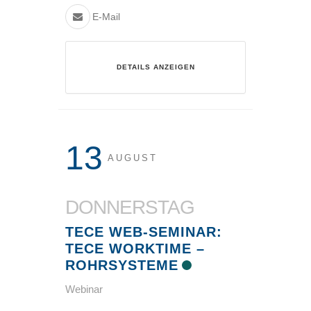
E-Mail
DETAILS ANZEIGEN
13
AUGUST
DONNERSTAG
TECE WEB-SEMINAR:
TECE WORKTIME –
ROHRSYSTEME
Webinar