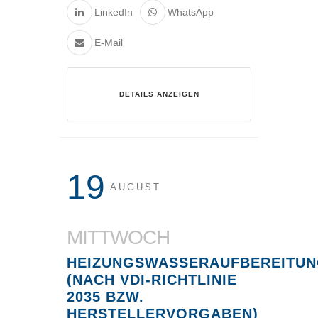
LinkedIn
WhatsApp
E-Mail
DETAILS ANZEIGEN
19
AUGUST
MITTWOCH
HEIZUNGSWASSERAUFBEREITU
(NACH VDI-RICHTLINIE
2035 BZW.
HERSTELLERVORGABEN)