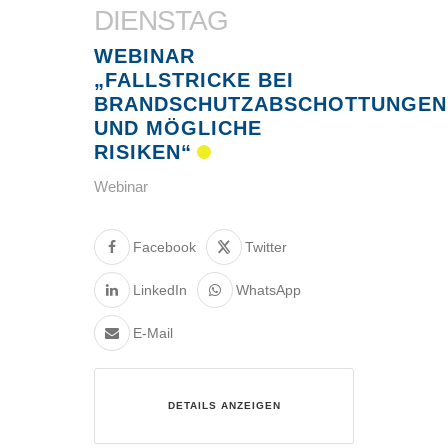
DIENSTAG
WEBINAR
„FALLSTRICKE BEI
BRANDSCHUTZABSCHOTTUNGEN
UND MÖGLICHE
RISIKEN“
Webinar
Facebook
Twitter
LinkedIn
WhatsApp
E-Mail
DETAILS ANZEIGEN