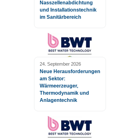
Nasszellenabdichtung
und Installationstechnik
im Sanitärbereich
24. September 2026
Neue Herausforderungen
am Sektor:
Wärmeerzeuger,
Thermodynamik und
Anlagentechnik