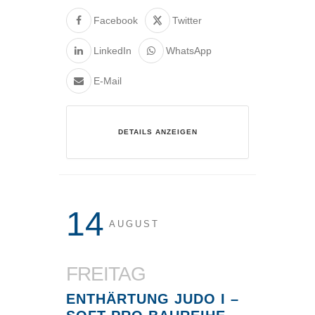
Facebook
Twitter
LinkedIn
WhatsApp
E-Mail
DETAILS ANZEIGEN
14
AUGUST
FREITAG
ENTHÄRTUNG JUDO I –