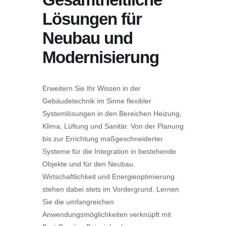
Lösungen für
Neubau und
Modernisierung
Erweitern Sie Ihr Wissen in der
Gebäudetechnik im Sinne flexibler
Systemlösungen in den Bereichen Heizung,
Klima, Lüftung und Sanitär. Von der Planung
bis zur Errichtung maßgeschneiderter
Systeme für die Integration in bestehende
Objekte und für den Neubau.
Wirtschaftlichkeit und Energieoptimierung
stehen dabei stets im Vordergrund. Lernen
Sie die umfangreichen
Anwendungsmöglichkeiten verknüpft mit