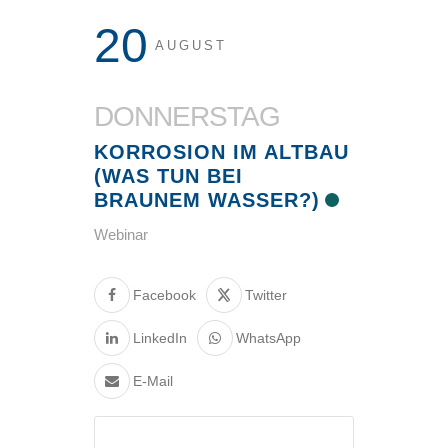
20
AUGUST
DONNERSTAG
KORROSION IM ALTBAU
(WAS TUN BEI
BRAUNEM WASSER?)
Webinar
Facebook
Twitter
LinkedIn
WhatsApp
E-Mail