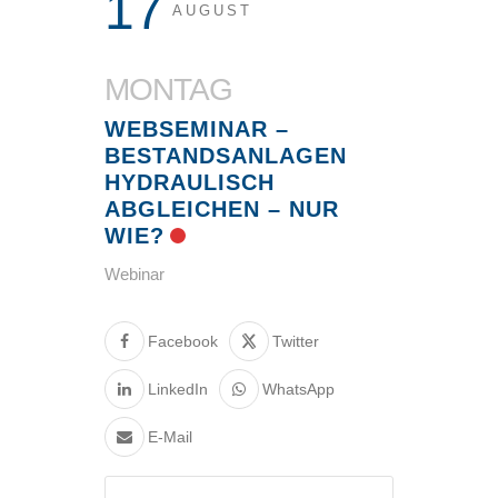
17
AUGUST
MONTAG
WEBSEMINAR –
BESTANDSANLAGEN
HYDRAULISCH
ABGLEICHEN – NUR
WIE?
Webinar
Facebook
Twitter
LinkedIn
WhatsApp
E-Mail