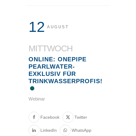
12
AUGUST
MITTWOCH
ONLINE: ONEPIPE
PEARLWATER-
EXKLUSIV FÜR
TRINKWASSERPROFIS!
Webinar
Facebook
Twitter
LinkedIn
WhatsApp