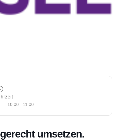
hrzeit
10:00 - 11:00
mgerecht umsetzen.