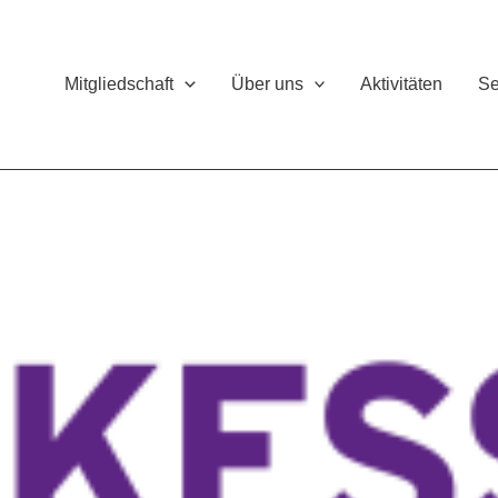
Mitgliedschaft
Über uns
Aktivitäten
Se