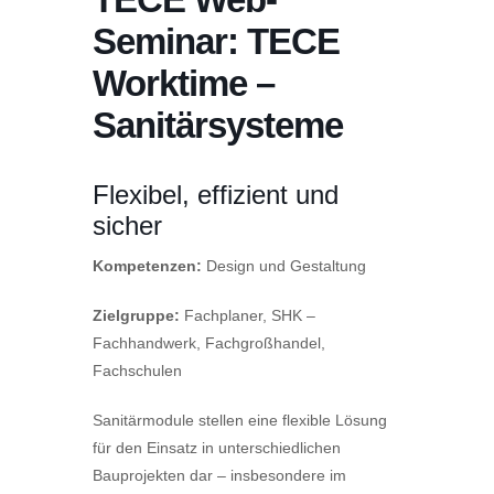
Seminar: TECE
Worktime –
Sanitärsysteme
Flexibel, effizient und
sicher
Kompetenzen:
Design und Gestaltung
Zielgruppe:
Fachplaner, SHK –
Fachhandwerk, Fachgroßhandel,
Fachschulen
Sanitärmodule stellen eine flexible Lösung
für den Einsatz in unterschiedlichen
Bauprojekten dar – insbesondere im