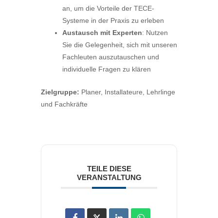
an, um die Vorteile der
TECE
-
Systeme in der Praxis zu erleben
Austausch mit Experten
: Nutzen
Sie die Gelegenheit, sich mit unseren
Fachleuten auszutauschen und
individuelle Fragen zu klären
Zielgruppe:
Planer, Installateure, Lehrlinge
und Fachkräfte
TEILE DIESE
VERANSTALTUNG