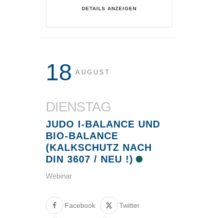
DETAILS ANZEIGEN
18
AUGUST
DIENSTAG
JUDO I-BALANCE UND
BIO-BALANCE
(KALKSCHUTZ NACH
DIN 3607 / NEU !)
Webinar
Facebook
Twitter