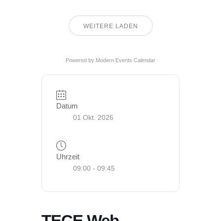
WEITERE LADEN
Powered by
Modern Events Calendar
Datum
01 Okt. 2026
Uhrzeit
09:00 - 09:45
TECE Web-