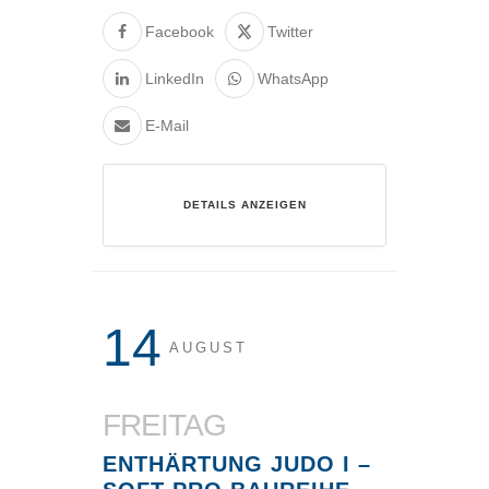
Facebook
Twitter
LinkedIn
WhatsApp
E-Mail
DETAILS ANZEIGEN
14
AUGUST
FREITAG
ENTHÄRTUNG JUDO I –