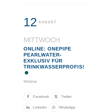
12
AUGUST
MITTWOCH
ONLINE: ONEPIPE
PEARLWATER-
EXKLUSIV FÜR
TRINKWASSERPROFIS!
Webinar
Facebook
Twitter
LinkedIn
WhatsApp