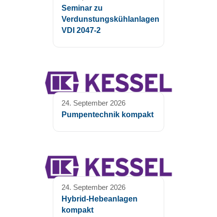
Seminar zu
Verdunstungskühlanlagen
VDI 2047-2
24. September 2026
Pumpentechnik kompakt
24. September 2026
Hybrid-Hebeanlagen
kompakt