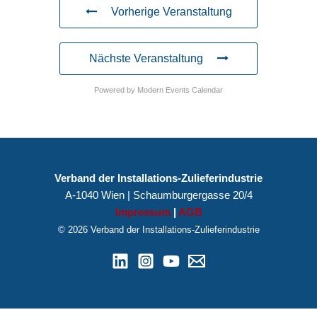
Vorherige Veranstaltung
Nächste Veranstaltung
Powered by
Modern Events Calendar
Verband der Installations-Zulieferindustrie
A-1040 Wien | Schaumburgergasse 20/4
Impressum
|
AGB
© 2026 Verband der Installations-Zulieferindustrie