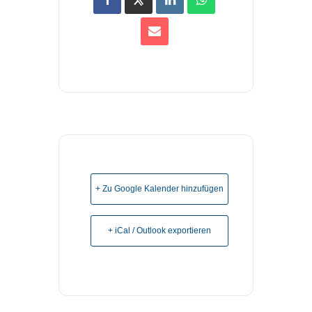
+ Zu Google Kalender hinzufügen
+ iCal / Outlook exportieren