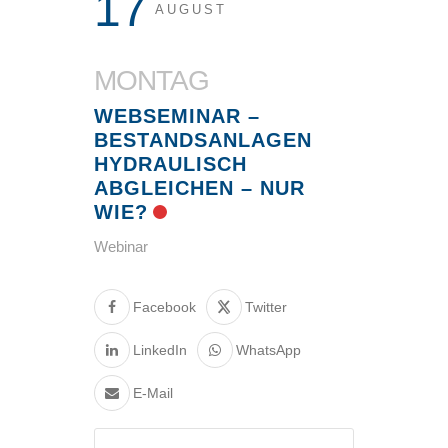
17
AUGUST
MONTAG
WEBSEMINAR –
BESTANDSANLAGEN
HYDRAULISCH
ABGLEICHEN – NUR
WIE?
Webinar
Facebook
Twitter
LinkedIn
WhatsApp
E-Mail