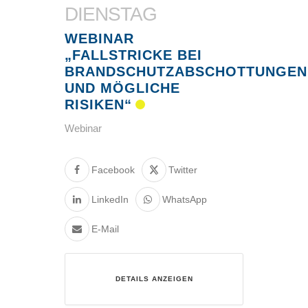
DIENSTAG
WEBINAR
„FALLSTRICKE BEI
BRANDSCHUTZABSCHOTTUNGEN
UND MÖGLICHE
RISIKEN“
Webinar
Facebook
Twitter
LinkedIn
WhatsApp
E-Mail
DETAILS ANZEIGEN