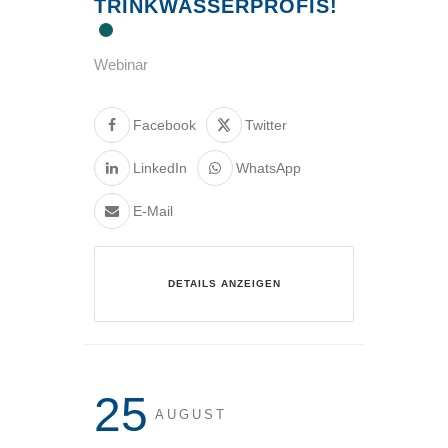
TRINKWASSERPROFIS!
Webinar
Facebook
Twitter
LinkedIn
WhatsApp
E-Mail
DETAILS ANZEIGEN
25
AUGUST