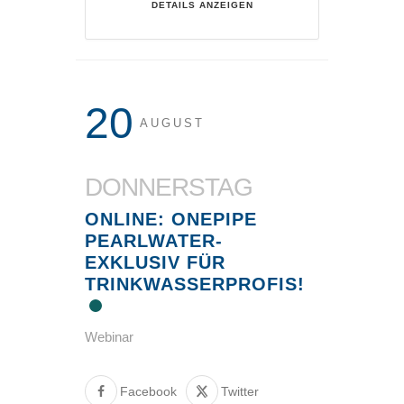
DETAILS ANZEIGEN
20
AUGUST
DONNERSTAG
ONLINE: ONEPIPE
PEARLWATER-
EXKLUSIV FÜR
TRINKWASSERPROFIS!
Webinar
Facebook
Twitter