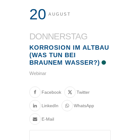
20
AUGUST
DONNERSTAG
KORROSION IM ALTBAU
(WAS TUN BEI
BRAUNEM WASSER?)
Webinar
Facebook
Twitter
LinkedIn
WhatsApp
E-Mail