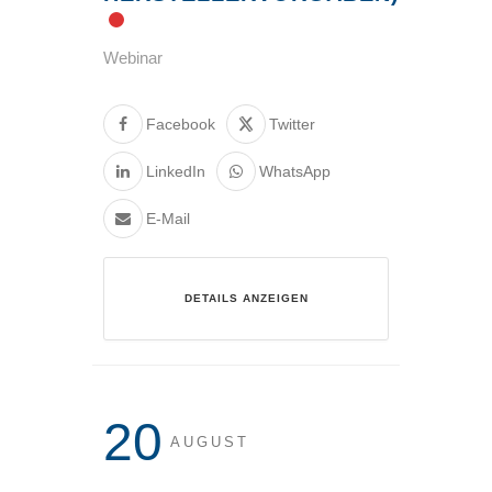
Webinar
Facebook
Twitter
LinkedIn
WhatsApp
E-Mail
DETAILS ANZEIGEN
20
AUGUST