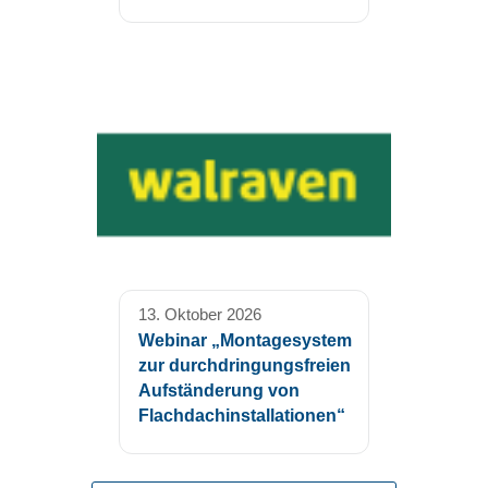
13. Oktober 2026
Webinar „Montagesystem
zur durchdringungsfreien
Aufständerung von
Flachdachinstallationen“