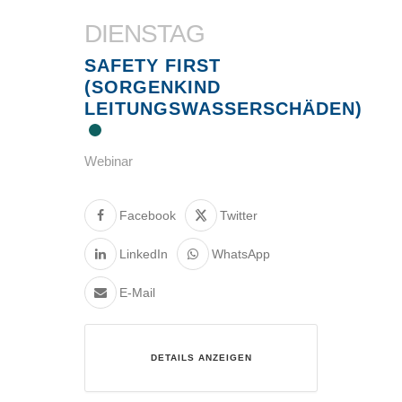
DIENSTAG
SAFETY FIRST
(SORGENKIND
LEITUNGSWASSERSCHÄDEN)
Webinar
Facebook
Twitter
LinkedIn
WhatsApp
E-Mail
DETAILS ANZEIGEN