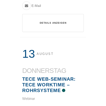
E-Mail
DETAILS ANZEIGEN
13
AUGUST
DONNERSTAG
TECE WEB-SEMINAR:
TECE WORKTIME –
ROHRSYSTEME
Webinar