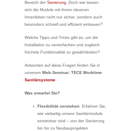
Bereich der
Sanierung
. Doch wie lassen
sich die Module mit ihrem cleveren
Innenleben nicht nur sicher, sondern auch
besonders schnell und effizient einbauen?
Welche Tipps und Tricks gibt es, um die
Installation zu vereinfachen und zugleich
höchste Funktionalität zu gewährleisten?
Antworten auf diese Fragen finden Sie in
unserem
Web-Seminar: TECE Worktime
Sanitärsysteme
.
Was erwartet Sie?
Flexibilität verstehen
: Erfahren Sie,
wie vielseitig unsere Sanitärmodule
einsetzbar sind – von der Sanierung
bis hin zu Neubauprojekten