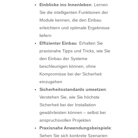
Einblicke ins Innenleben
: Lernen
Sie die intelligenten Funktionen der
Module kennen, die den Einbau
erleichtern und optimale Ergebnisse
liefern
Effizienter Einbau
: Erhalten Sie
praxisnahe Tipps und Tricks, wie Sie
den Einbau der Systeme
beschleunigen können, ohne
Kompromisse bei der Sicherheit
einzugehen
Sicherheitsstandards umsetzen
:
Verstehen Sie, wie Sie höchste
Sicherheit bei der Installation
gewährleisten können – selbst bei
anspruchsvollen Projekten
Praxisnahe Anwendungsbeispiele
:
Sehen Sie sich konkrete Szenarien