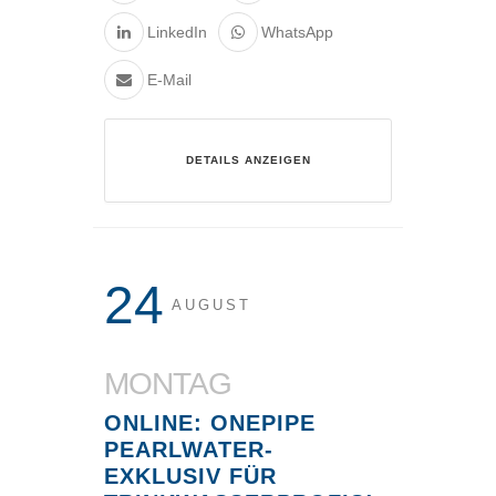
LinkedIn
WhatsApp
E-Mail
DETAILS ANZEIGEN
24
AUGUST
MONTAG
ONLINE: ONEPIPE
PEARLWATER-
EXKLUSIV FÜR