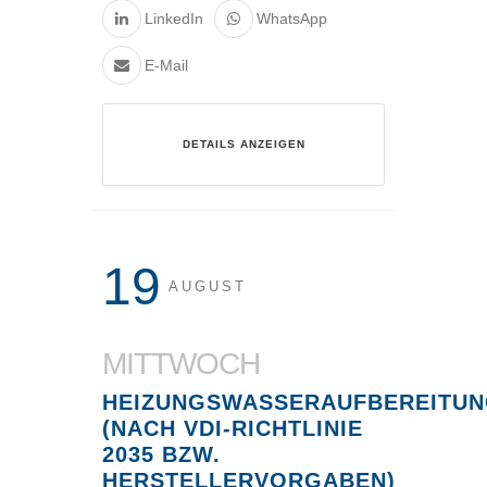
LinkedIn
WhatsApp
E-Mail
DETAILS ANZEIGEN
19
AUGUST
MITTWOCH
HEIZUNGSWASSERAUFBEREITU
(NACH VDI-RICHTLINIE
2035 BZW.
HERSTELLERVORGABEN)