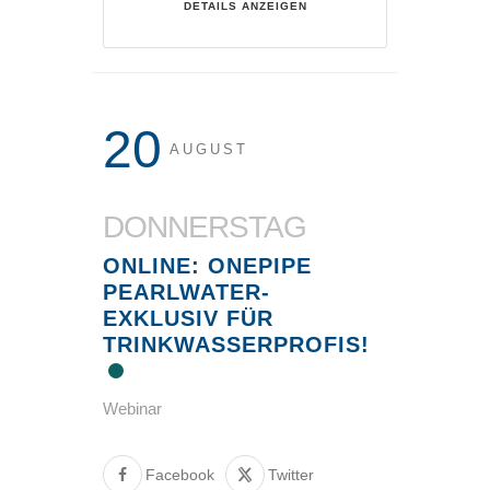
DETAILS ANZEIGEN
20
AUGUST
DONNERSTAG
ONLINE: ONEPIPE
PEARLWATER-
EXKLUSIV FÜR
TRINKWASSERPROFIS!
Webinar
Facebook
Twitter