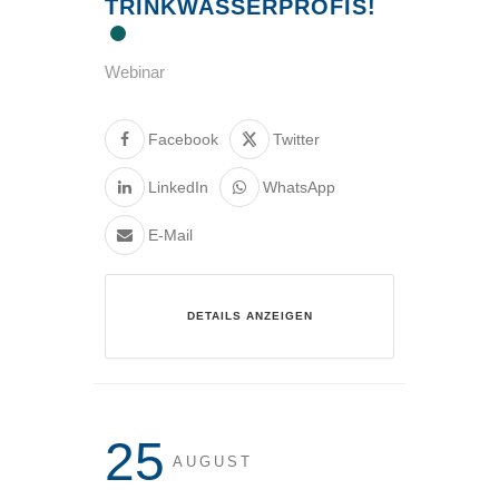
TRINKWASSERPROFIS!
Webinar
Facebook
Twitter
LinkedIn
WhatsApp
E-Mail
DETAILS ANZEIGEN
25
AUGUST