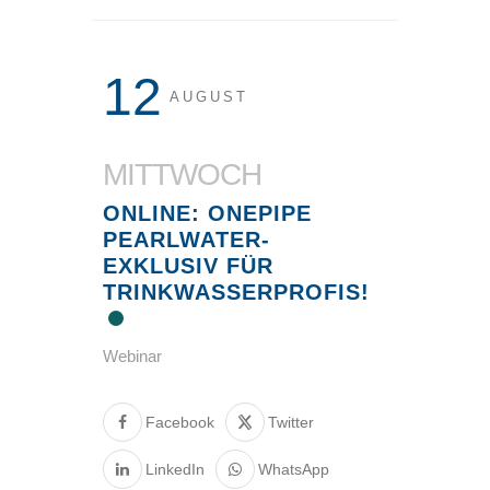
12
AUGUST
MITTWOCH
ONLINE: ONEPIPE
PEARLWATER-
EXKLUSIV FÜR
TRINKWASSERPROFIS!
Webinar
Facebook
Twitter
LinkedIn
WhatsApp