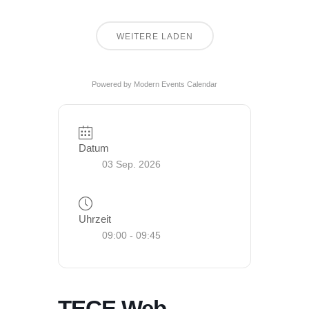
WEITERE LADEN
Powered by
Modern Events Calendar
Datum
03 Sep. 2026
Uhrzeit
09:00 - 09:45
TECE Web-