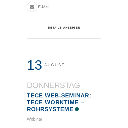
E-Mail
DETAILS ANZEIGEN
13
AUGUST
DONNERSTAG
TECE WEB-SEMINAR:
TECE WORKTIME –
ROHRSYSTEME
Webinar