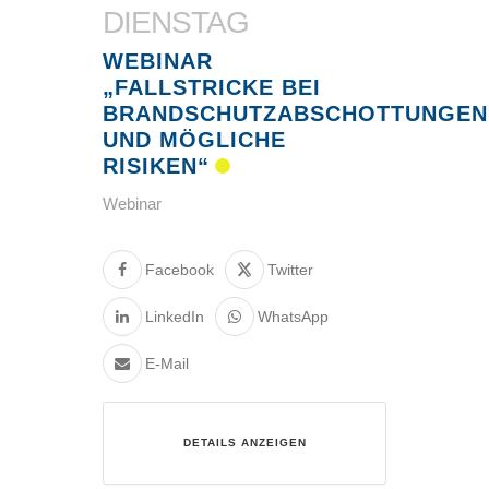
DIENSTAG
WEBINAR
„FALLSTRICKE BEI
BRANDSCHUTZABSCHOTTUNGEN
UND MÖGLICHE
RISIKEN“
Webinar
Facebook
Twitter
LinkedIn
WhatsApp
E-Mail
DETAILS ANZEIGEN