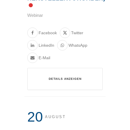
Webinar
Facebook
Twitter
LinkedIn
WhatsApp
E-Mail
DETAILS ANZEIGEN
20
AUGUST