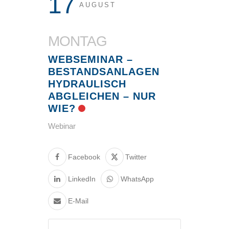
17
AUGUST
MONTAG
WEBSEMINAR –
BESTANDSANLAGEN
HYDRAULISCH
ABGLEICHEN – NUR
WIE?
Webinar
Facebook
Twitter
LinkedIn
WhatsApp
E-Mail