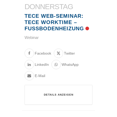
DONNERSTAG
TECE WEB-SEMINAR:
TECE WORKTIME –
FUSSBODENHEIZUNG
Webinar
Facebook
Twitter
LinkedIn
WhatsApp
E-Mail
DETAILS ANZEIGEN