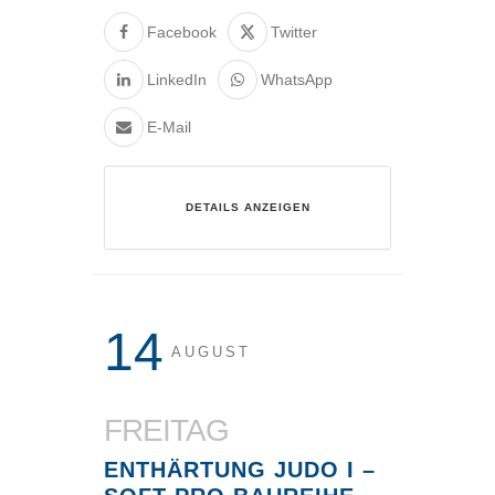
Facebook
Twitter
LinkedIn
WhatsApp
E-Mail
DETAILS ANZEIGEN
14
AUGUST
FREITAG
ENTHÄRTUNG JUDO I –