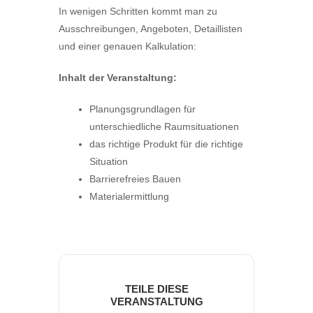
In wenigen Schritten kommt man zu
Ausschreibungen, Angeboten, Detaillisten
und einer genauen Kalkulation:
Inhalt der Veranstaltung:
Planungsgrundlagen für
unterschiedliche Raumsituationen
das richtige Produkt für die richtige
Situation
Barrierefreies Bauen
Materialermittlung
TEILE DIESE
VERANSTALTUNG