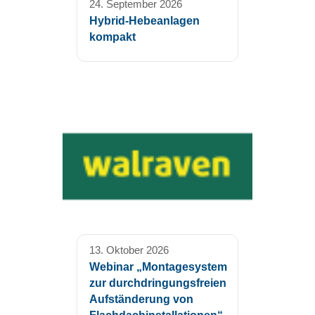
24. September 2026
Hybrid-Hebeanlagen
kompakt
13. Oktober 2026
Webinar „Montagesystem
zur durchdringungsfreien
Aufständerung von