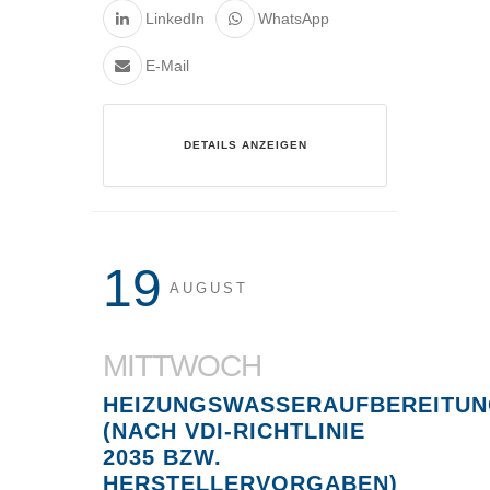
LinkedIn
WhatsApp
E-Mail
DETAILS ANZEIGEN
19
AUGUST
MITTWOCH
HEIZUNGSWASSERAUFBEREITU
(NACH VDI-RICHTLINIE
2035 BZW.
HERSTELLERVORGABEN)