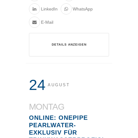
LinkedIn
WhatsApp
E-Mail
DETAILS ANZEIGEN
24
AUGUST
MONTAG
ONLINE: ONEPIPE
PEARLWATER-
EXKLUSIV FÜR