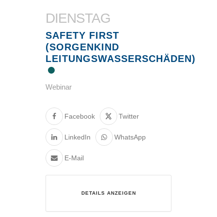
DIENSTAG
SAFETY FIRST
(SORGENKIND
LEITUNGSWASSERSCHÄDEN)
Webinar
Facebook
Twitter
LinkedIn
WhatsApp
E-Mail
DETAILS ANZEIGEN