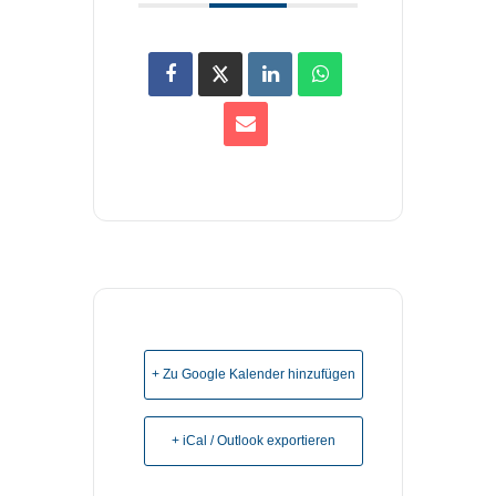
+ Zu Google Kalender hinzufügen
+ iCal / Outlook exportieren