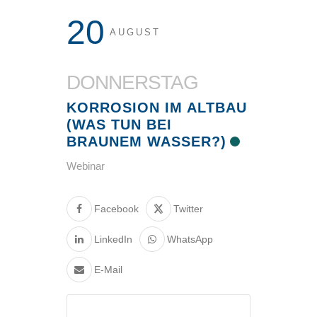
20
AUGUST
DONNERSTAG
KORROSION IM ALTBAU
(WAS TUN BEI
BRAUNEM WASSER?)
Webinar
Facebook
Twitter
LinkedIn
WhatsApp
E-Mail