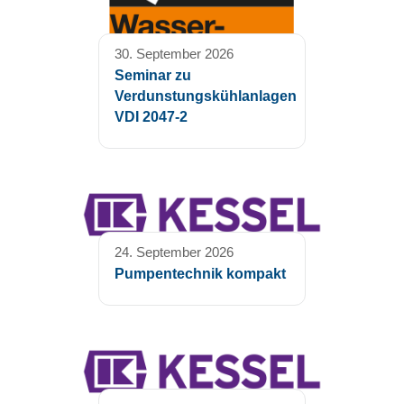
30. September 2026
Seminar zu
Verdunstungskühlanlagen
VDI 2047-2
24. September 2026
Pumpentechnik kompakt