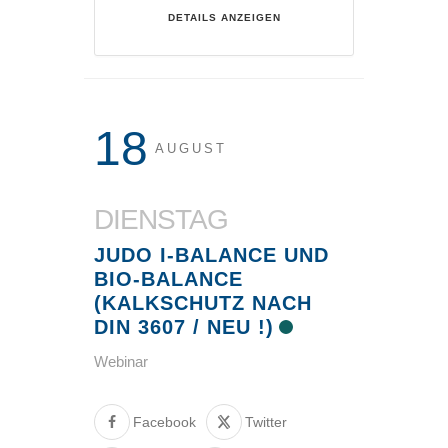
DETAILS ANZEIGEN
18
AUGUST
DIENSTAG
JUDO I-BALANCE UND
BIO-BALANCE
(KALKSCHUTZ NACH
DIN 3607 / NEU !)
Webinar
Facebook
Twitter