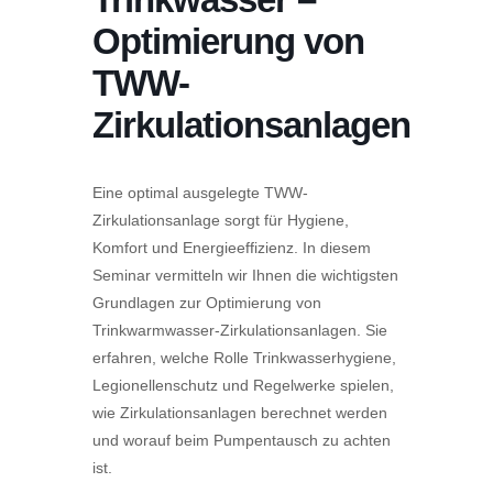
Optimierung von
TWW-
Zirkulationsanlagen
Eine optimal ausgelegte TWW-
Zirkulationsanlage sorgt für Hygiene,
Komfort und Energieeffizienz. In diesem
Seminar vermitteln wir Ihnen die wichtigsten
Grundlagen zur Optimierung von
Trinkwarmwasser-Zirkulationsanlagen. Sie
erfahren, welche Rolle Trinkwasserhygiene,
Legionellenschutz und Regelwerke spielen,
wie Zirkulationsanlagen berechnet werden
und worauf beim Pumpentausch zu achten
ist.