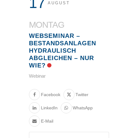
17
AUGUST
MONTAG
WEBSEMINAR –
BESTANDSANLAGEN
HYDRAULISCH
ABGLEICHEN – NUR
WIE?
Webinar
Facebook
Twitter
LinkedIn
WhatsApp
E-Mail