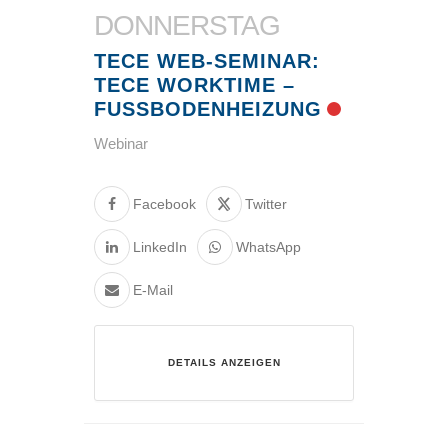
DONNERSTAG
TECE WEB-SEMINAR:
TECE WORKTIME –
FUSSBODENHEIZUNG
Webinar
Facebook
Twitter
LinkedIn
WhatsApp
E-Mail
DETAILS ANZEIGEN