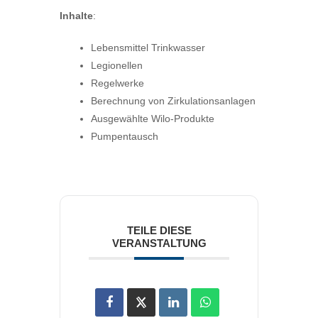
Inhalte
:
Lebensmittel Trinkwasser
Legionellen
Regelwerke
Berechnung von Zirkulationsanlagen
Ausgewählte Wilo-Produkte
Pumpentausch
TEILE DIESE
VERANSTALTUNG