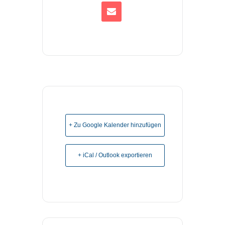
+ Zu Google Kalender hinzufügen
+ iCal / Outlook exportieren