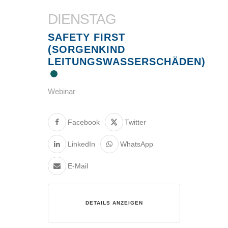
DIENSTAG
SAFETY FIRST
(SORGENKIND
LEITUNGSWASSERSCHÄDEN)
Webinar
Facebook
Twitter
LinkedIn
WhatsApp
E-Mail
DETAILS ANZEIGEN