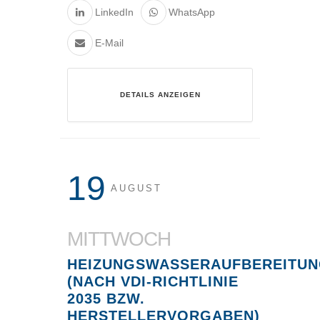
LinkedIn
WhatsApp
E-Mail
DETAILS ANZEIGEN
19
AUGUST
MITTWOCH
HEIZUNGSWASSERAUFBEREITU
(NACH VDI-RICHTLINIE
2035 BZW.
HERSTELLERVORGABEN)