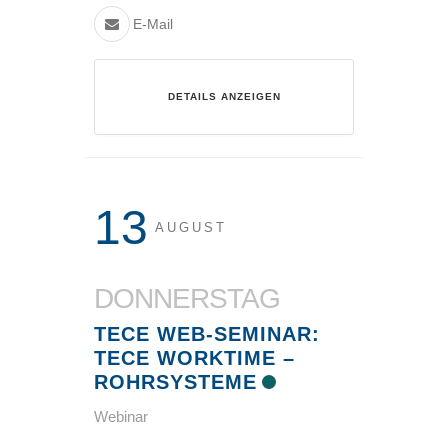
E-Mail
DETAILS ANZEIGEN
13
AUGUST
DONNERSTAG
TECE WEB-SEMINAR:
TECE WORKTIME –
ROHRSYSTEME
Webinar