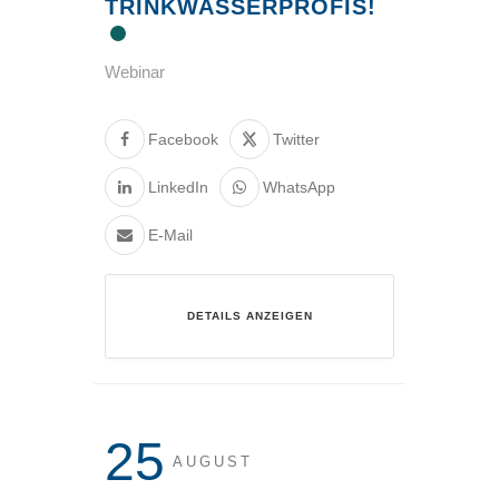
TRINKWASSERPROFIS!
Webinar
Facebook
Twitter
LinkedIn
WhatsApp
E-Mail
DETAILS ANZEIGEN
25
AUGUST