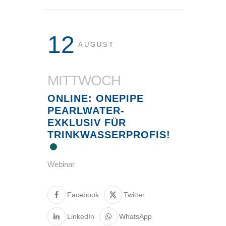
12
AUGUST
MITTWOCH
ONLINE: ONEPIPE
PEARLWATER-
EXKLUSIV FÜR
TRINKWASSERPROFIS!
Webinar
Facebook
Twitter
LinkedIn
WhatsApp