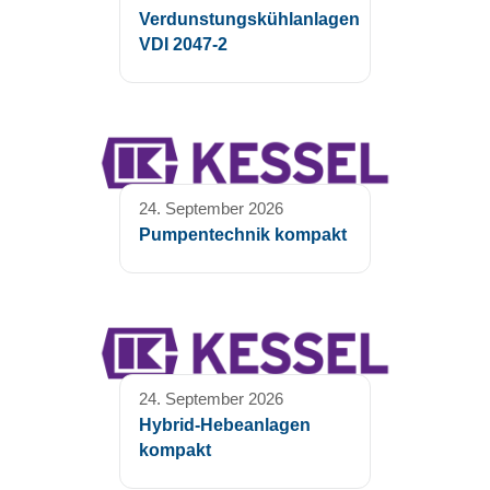
Verdunstungskühlanlagen
VDI 2047-2
24. September 2026
Pumpentechnik kompakt
24. September 2026
Hybrid-Hebeanlagen
kompakt