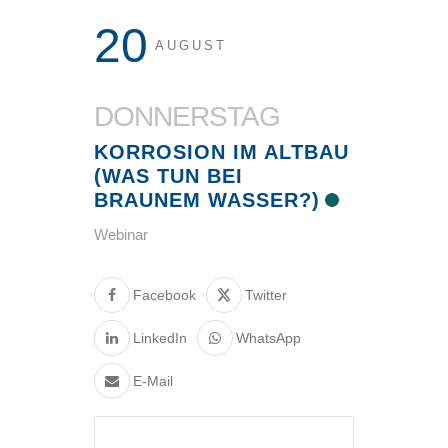
20
AUGUST
DONNERSTAG
KORROSION IM ALTBAU
(WAS TUN BEI
BRAUNEM WASSER?)
Webinar
Facebook
Twitter
LinkedIn
WhatsApp
E-Mail