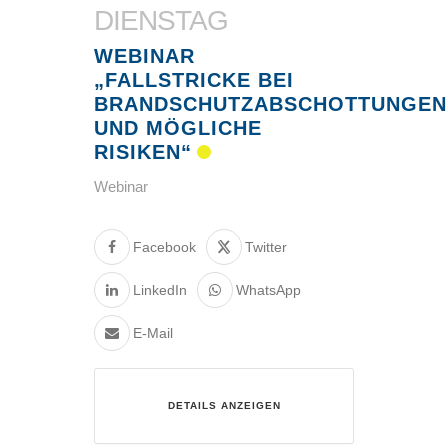
DIENSTAG
WEBINAR
„FALLSTRICKE BEI
BRANDSCHUTZABSCHOTTUNGEN
UND MÖGLICHE
RISIKEN“
Webinar
Facebook
Twitter
LinkedIn
WhatsApp
E-Mail
DETAILS ANZEIGEN