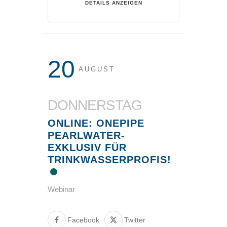
DETAILS ANZEIGEN
20
AUGUST
DONNERSTAG
ONLINE: ONEPIPE
PEARLWATER-
EXKLUSIV FÜR
TRINKWASSERPROFIS!
Webinar
Facebook
Twitter