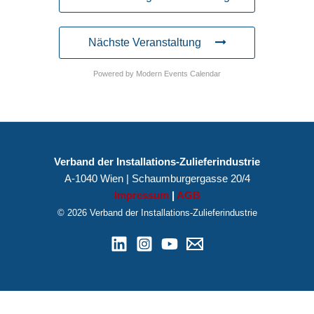
Nächste Veranstaltung
Powered by
Modern Events Calendar
Verband der Installations-Zulieferindustrie
A-1040 Wien | Schaumburgergasse 20/4
Impressum
|
AGB
© 2026 Verband der Installations-Zulieferindustrie