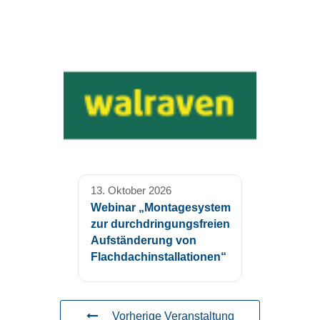
13. Oktober 2026
Webinar „Montagesystem
zur durchdringungsfreien
Aufständerung von
Flachdachinstallationen“
Vorherige Veranstaltung