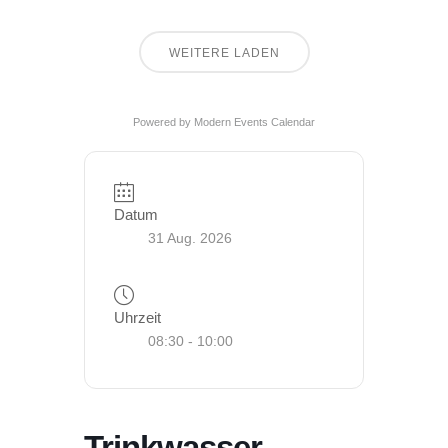
WEITERE LADEN
Powered by
Modern Events Calendar
Datum
31 Aug. 2026
Uhrzeit
08:30 - 10:00
Trinkwasser –