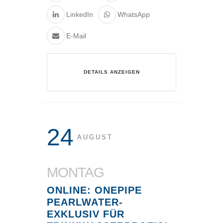
LinkedIn
WhatsApp
E-Mail
DETAILS ANZEIGEN
24
AUGUST
MONTAG
ONLINE: ONEPIPE
PEARLWATER-
EXKLUSIV FÜR