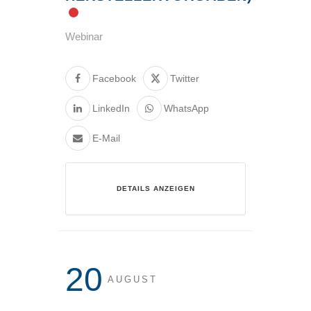
Webinar
Facebook
Twitter
LinkedIn
WhatsApp
E-Mail
DETAILS ANZEIGEN
20
AUGUST