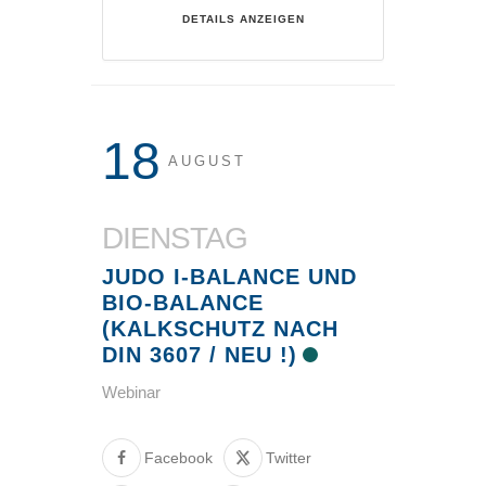
DETAILS ANZEIGEN
18
AUGUST
DIENSTAG
JUDO I-BALANCE UND
BIO-BALANCE
(KALKSCHUTZ NACH
DIN 3607 / NEU !)
Webinar
Facebook
Twitter