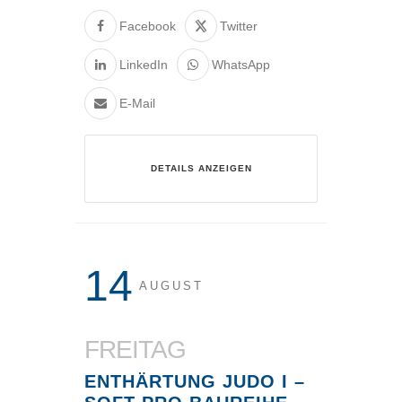
Facebook
Twitter
LinkedIn
WhatsApp
E-Mail
DETAILS ANZEIGEN
14
AUGUST
FREITAG
ENTHÄRTUNG JUDO I –