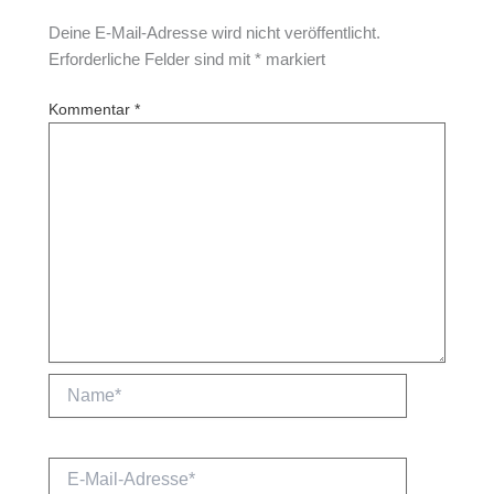
Deine E-Mail-Adresse wird nicht veröffentlicht.
Erforderliche Felder sind mit
*
markiert
Kommentar
*
Name*
E-
Mail-