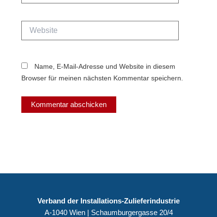
Adresse*
Website
Name, E-Mail-Adresse und Website in diesem
Browser für meinen nächsten Kommentar speichern.
Verband der Installations-Zulieferindustrie
A-1040 Wien | Schaumburgergasse 20/4