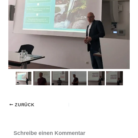
ZURÜCK
Schreibe einen Kommentar