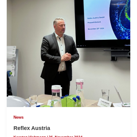
News
Reflex Austria