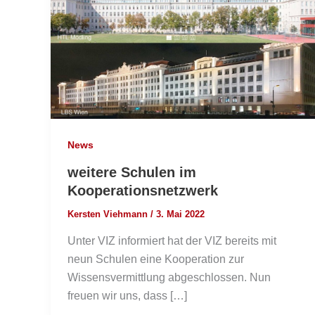
News
weitere Schulen im
Kooperationsnetzwerk
Kersten Viehmann
/
3. Mai 2022
Unter VIZ informiert hat der VIZ bereits mit
neun Schulen eine Kooperation zur
Wissensvermittlung abgeschlossen. Nun
freuen wir uns, dass […]