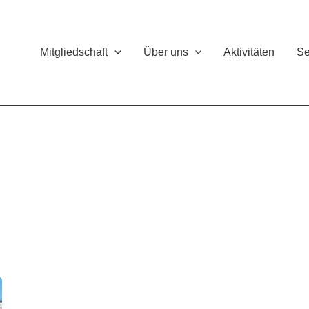
Mitgliedschaft
Über uns
Aktivitäten
Se