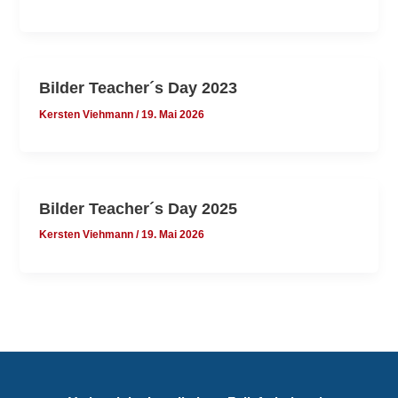
Bilder Teacher´s Day 2023
Kersten Viehmann
/
19. Mai 2026
Bilder Teacher´s Day 2025
Kersten Viehmann
/
19. Mai 2026